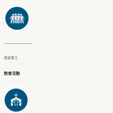
………………………………..
恩道事工
教會活動